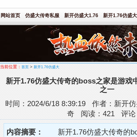
网站首页
仿盛大传奇私服
新开仿盛大1.76
新开1.76仿盛大
当前位置：
>
首页
新开1.76仿盛大
新开1.76仿盛大传奇的boss之家是游戏
之一
时间：2024/6/18 8:39:19 作者
奇 阅读：
421
评论
内容摘要：
新开1.76仿盛大传奇的bos