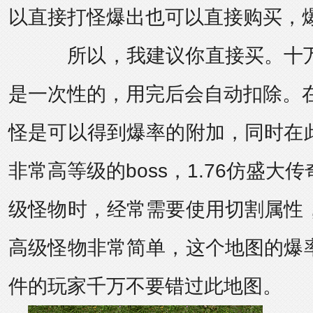
以直接打怪爆出也可以直接购买，
所以，我建议你直接买。十万
是一次性的，用完后会自动扣除。在
怪是可以得到爆率的附加，同时在
非常高等级的boss，
1.76仿盛大传
级怪物时，经常需要使用切割属性
高级怪物非常简单，这个地图的爆
件的玩家千万不要错过此地图。