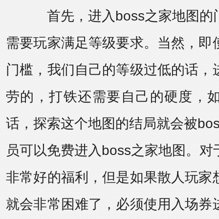
首先，进入boss之家地图的
需要玩家满足等级要求。当然，即
门槛，我们自己的等级过低的话，
劳的，打铁还需要自己的硬度，
话，探索这个地图的结局就会被bo
员可以免费进入boss之家地图。
非常好的福利，但是如果散人玩家
就会非常困难了，必须使用入场券