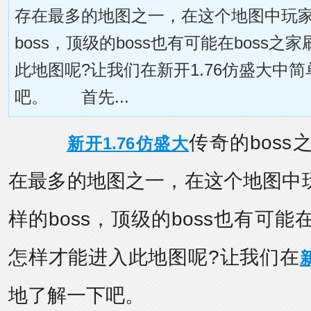
存在最多的地图之一，在这个地图中玩
boss，顶级的boss也有可能在boss
此地图呢?让我们在新开1.76仿盛大中
吧。 首先...
传奇的boss
新开1.76仿盛大
在最多的地图之一，在这个地图中
样的boss，顶级的boss也有可能
怎样才能进入此地图呢?让我们在
地了解一下吧。