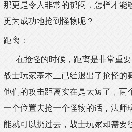
那更是令人非常的郁闷，怎样才能
更为成功地抢到怪物呢？
距离：
在抢怪的时候，距离是非常重要
战士玩家基本上已经退出了抢怪的
他们的攻击距离实在是太短了，两
一个位置去抢一个怪物的话，法师
能就可以扔过去，战士玩家却需要