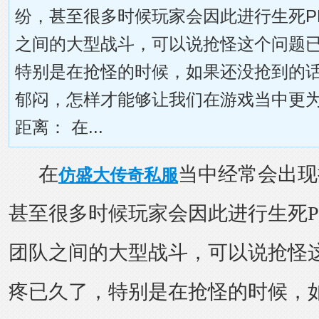
纷，甚至很多时候玩家会因此进行生死P
之间的大型战斗，可以说抢怪这个问题
特别是在抢怪的时候，如果还没抢到的
郁闷，怎样才能够让我们在游戏当中更
距离： 在...
在
当中经常会出现
仿盛大传奇私服
甚至很多时候玩家会因此进行生死P
团队之间的大型战斗，可以说抢怪
疼已久了，特别是在抢怪的时候，