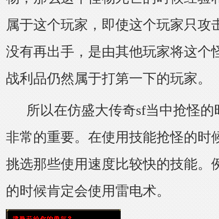
属于这个玩家，即使这个玩家只攻
没有再出手，是由其他玩家将这个
战利品仍然属于打第一下的玩家。
所以在仿盛大传奇sf当中抢怪的
非常的重要。在使用技能抢怪的时
挑选那些使用速度比较快的技能。
的时候肯定会使用雷电术。