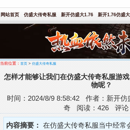
网站首页
仿盛大传奇私服
新开仿盛大1.76
新开1.76仿盛大
当前位置：
>
首页
仿盛大传奇私服
怎样才能够让我们在仿盛大传奇私服游戏
物呢？
时间：2024/8/9 8:58:42 作者：
奇 阅读：
426
评论
内容摘要：
在仿盛大传奇私服当中经常