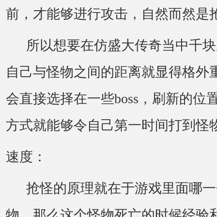
前，才能够进行攻击，自然而然是
所以想要在仿盛大传奇当中千块
自己与怪物之间的距离就显得格外
会直接选择在一些boss，刷新的位
方式就能够令自己第一时间打到怪
速度：
抢怪的原理就在于游戏里面哪一
物，那么这个怪物死亡的时候经验